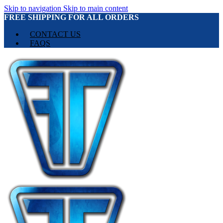
Skip to navigation
Skip to main content
FREE SHIPPING FOR ALL ORDERS
CONTACT US
FAQS