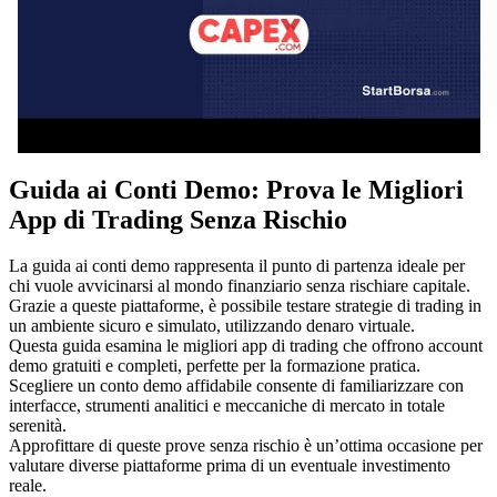
Guida ai Conti Demo: Prova le Migliori
App di Trading Senza Rischio
La guida ai conti demo rappresenta il punto di partenza ideale per
chi vuole avvicinarsi al mondo finanziario senza rischiare capitale.
Grazie a queste piattaforme, è possibile testare strategie di trading in
un ambiente sicuro e simulato, utilizzando denaro virtuale.
Questa guida esamina le migliori app di trading che offrono account
demo gratuiti e completi, perfette per la formazione pratica.
Scegliere un conto demo affidabile consente di familiarizzare con
interfacce, strumenti analitici e meccaniche di mercato in totale
serenità.
Approfittare di queste prove senza rischio è un’ottima occasione per
valutare diverse piattaforme prima di un eventuale investimento
reale.