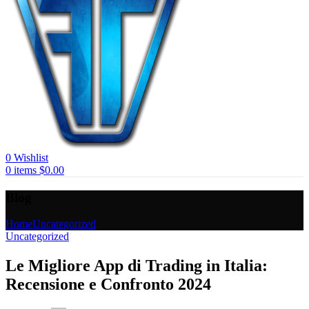
0
Wishlist
0
items
$
0.00
Blog
Home
Uncategorized
Uncategorized
Le Migliore App di Trading in Italia:
Recensione e Confronto 2024