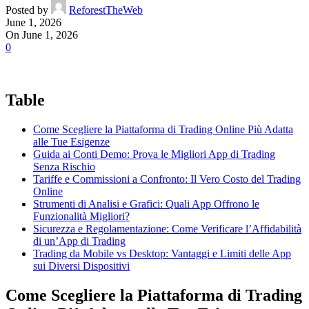
Posted by
ReforestTheWeb
June 1, 2026
On June 1, 2026
0
Table
Come Scegliere la Piattaforma di Trading Online Più Adatta
alle Tue Esigenze
Guida ai Conti Demo: Prova le Migliori App di Trading
Senza Rischio
Tariffe e Commissioni a Confronto: Il Vero Costo del Trading
Online
Strumenti di Analisi e Grafici: Quali App Offrono le
Funzionalità Migliori?
Sicurezza e Regolamentazione: Come Verificare l’Affidabilità
di un’App di Trading
Trading da Mobile vs Desktop: Vantaggi e Limiti delle App
sui Diversi Dispositivi
Come Scegliere la Piattaforma di Trading