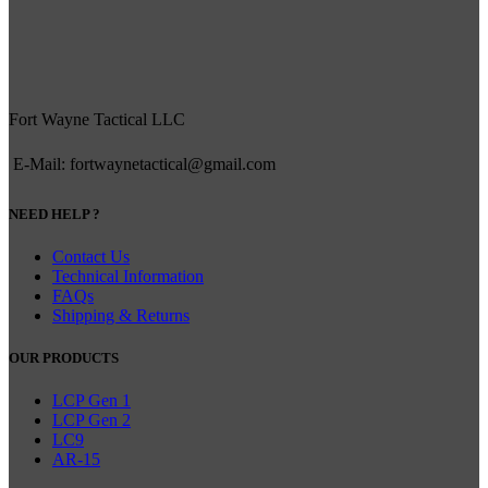
Fort Wayne Tactical LLC
E-Mail: fortwaynetactical@gmail.com
NEED HELP ?
Contact Us
Technical Information
FAQs
Shipping & Returns
OUR PRODUCTS
LCP Gen 1
LCP Gen 2
LC9
AR-15