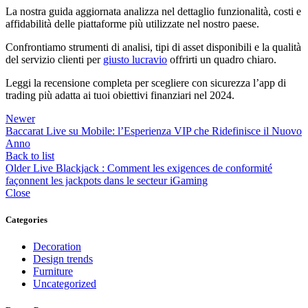
La nostra guida aggiornata analizza nel dettaglio funzionalità, costi e
affidabilità delle piattaforme più utilizzate nel nostro paese.
Confrontiamo strumenti di analisi, tipi di asset disponibili e la qualità
del servizio clienti per
giusto lucravio
offrirti un quadro chiaro.
Leggi la recensione completa per scegliere con sicurezza l’app di
trading più adatta ai tuoi obiettivi finanziari nel 2024.
Newer
Baccarat Live su Mobile: l’Esperienza VIP che Ridefinisce il Nuovo
Anno
Back to list
Older
Live Blackjack : Comment les exigences de conformité
façonnent les jackpots dans le secteur iGaming
Close
Categories
Decoration
Design trends
Furniture
Uncategorized