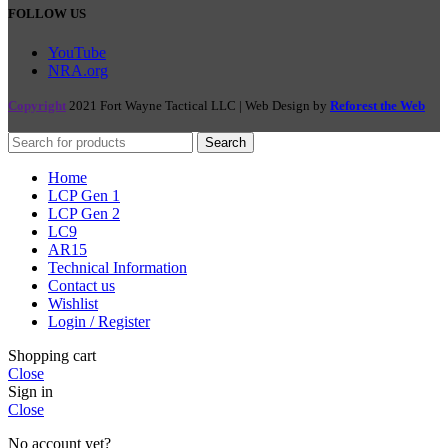
FOLLOW US
YouTube
NRA.org
Copyright
2021 Fort Wayne Tactical LLC | Web Design by
Reforest the Web
Search
Home
LCP Gen 1
LCP Gen 2
LC9
AR15
Technical Information
Contact us
Wishlist
Login / Register
Shopping cart
Close
Sign in
Close
No account yet?