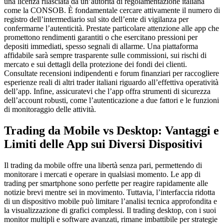
una licenza rilasciata da un’autorità di regolamentazione italiana
come la CONSOB. È fondamentale cercare attivamente il numero di
registro dell’intermediario sul sito dell’ente di vigilanza per
confermarne l’autenticità. Prestate particolare attenzione alle app che
promettono rendimenti garantiti o che esercitano pressioni per
depositi immediati, spesso segnali di allarme. Una piattaforma
affidabile sarà sempre trasparente sulle commissioni, sui rischi di
mercato e sui dettagli della protezione dei fondi dei clienti.
Consultate recensioni indipendenti e forum finanziari per raccogliere
esperienze reali di altri trader italiani riguardo all’effettiva operatività
dell’app. Infine, assicuratevi che l’app offra strumenti di sicurezza
dell’account robusti, come l’autenticazione a due fattori e le funzioni
di monitoraggio delle attività.
Trading da Mobile vs Desktop: Vantaggi e
Limiti delle App sui Diversi Dispositivi
Il trading da mobile offre una libertà senza pari, permettendo di
monitorare i mercati e operare in qualsiasi momento. Le app di
trading per smartphone sono perfette per reagire rapidamente alle
notizie brevi mentre sei in movimento. Tuttavia, l’interfaccia ridotta
di un dispositivo mobile può limitare l’analisi tecnica approfondita e
la visualizzazione di grafici complessi. Il trading desktop, con i suoi
monitor multipli e software avanzati, rimane imbattibile per strategie