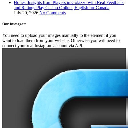
Honest Insights from Players in Golazzo with Real Feedback
and Ratings Play Casino Online | English for Canada
July 20, 2026
No Comments
Our Instagram
You need to upload your images manually to the element if you
want to load them from your website. Otherwise you will need to
connect your real Instagram account via API.