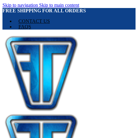
Skip to navigation
Skip to main content
FREE SHIPPING FOR ALL ORDERS
CONTACT US
FAQS