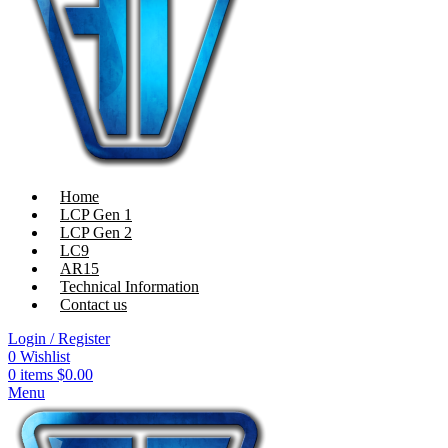
Home
LCP Gen 1
LCP Gen 2
LC9
AR15
Technical Information
Contact us
Login / Register
0
Wishlist
0
items
$
0.00
Menu