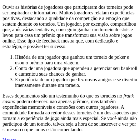
Ouvir as histórias de jogadores que participaram dos torneios pode
ser inspirador e informativo. Muitos jogadores relatam experiências
positivas, destacando a qualidade da competição e a emoção que
sentem durante os torneios. Um jogador, por exemplo, compartilhou
que, após várias tentativas, conseguiu ganhar um torneio de slots e
levou para casa um prêmio que transformou sua visão sobre jogos
online. Esse tipo de feedback mostra que, com dedicação e
estratégia, é possível ter sucesso.
História de um jogador que ganhou um torneio de poker e
usou o prêmio para uma viagem.
Conto de uma jogadora que aprendeu a gerenciar seu bankroll
e aumentou suas chances de ganhar.
Experiência de um jogador que fez novos amigos e se divertiu
imensamente durante um torneio.
Esses depoimentos são um testemunho do que os torneios no
frank
casino
podem oferecer: não apenas prêmios, mas também
experiências memoráveis e conexões com outros jogadores. A
comunidade formada ao redor desses torneios é um dos aspectos que
tornam a experiência de jogo ainda mais especial. Se você ainda não
participou de um torneio, talvez seja a hora de se inscrever e ver por
si mesmo o que todos estão comentando.