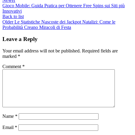
Newer
Gioco Mobile: Guida Pratica per Ottenere Free Spins sui Siti più
Innovativi
Back to list
Older
Le Statistiche Nascoste dei Jackpot Natalizi: Come le
Probabilità Creano Miracoli di Festa
Leave a Reply
Your email address will not be published.
Required fields are
marked
*
Comment
*
Name
*
Email
*