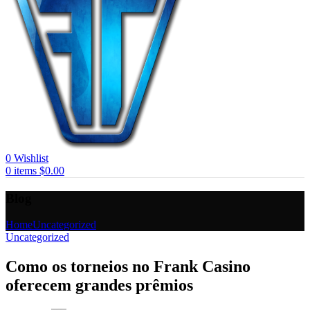
0
Wishlist
0
items
$
0.00
Blog
Home
Uncategorized
Uncategorized
Como os torneios no Frank Casino
oferecem grandes prêmios